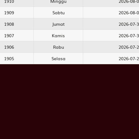
1910
Minggu
2026-08-0
1909
Sabtu
2026-08-0
1908
Jumat
2026-07-3
1907
Kamis
2026-07-3
1906
Rabu
2026-07-2
1905
Selasa
2026-07-2