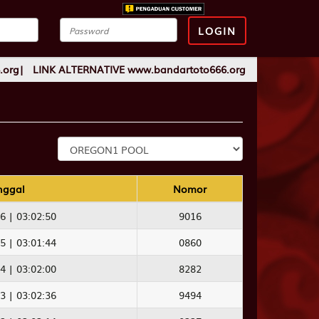
LOGIN
 LINK ALTERNATIVE www.bandartoto666.org| LINK ALTERNATIV
nggal
Nomor
6 | 03:02:50
9016
5 | 03:01:44
0860
4 | 03:02:00
8282
3 | 03:02:36
9494