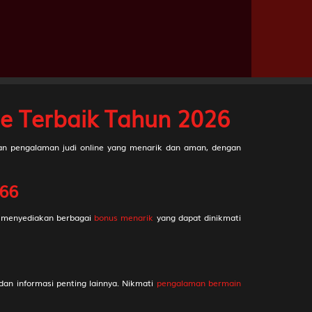
e Terbaik Tahun 2026
 pengalaman judi online yang menarik dan aman, dengan
66
a menyediakan berbagai
bonus menarik
yang dapat dinikmati
an informasi penting lainnya. Nikmati
pengalaman bermain